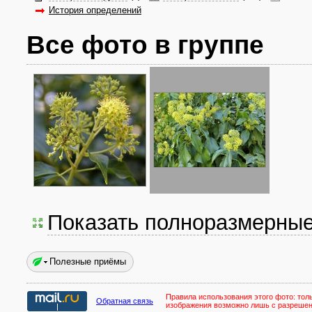
История определений
Все фото в группе
Показать полноразмерны
Полезные приёмы
Правила использования этого фото:
тол
Обратная связь
изображения возможно лишь с разреше