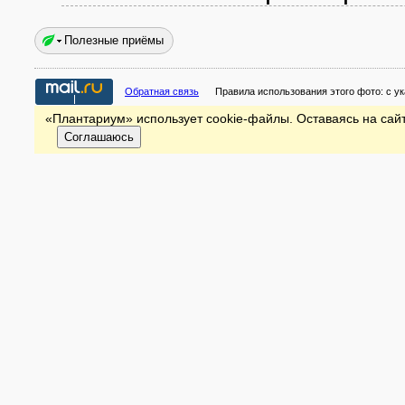
Полезные приёмы
Обратная связь
Правила использования этого фото:
с у
«Плантариум» использует cookie-файлы. Оставаясь на сайт
Соглашаюсь