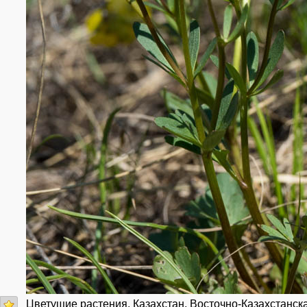
Цветущие растения. Казахстан, Восточно-Казахстанская