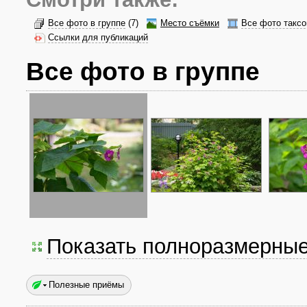
Все фото в группе
(7)
Место съёмки
Все фото таксо
Ссылки для публикаций
Все фото в группе
Показать полноразмерны
Полезные приёмы