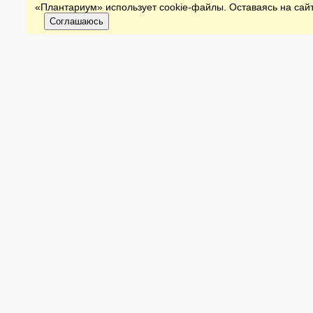
«Плантариум» использует cookie-файлы. Оставаясь на сайт
Соглашаюсь