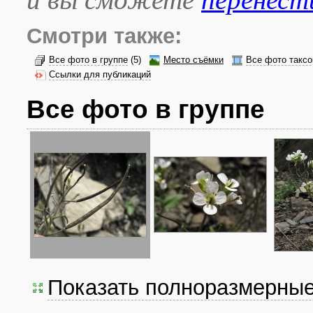
Смотри также:
Все фото в группе
(5)
Место съёмки
Все фото таксо
Ссылки для публикаций
Все фото в группе
Показать полноразмерны