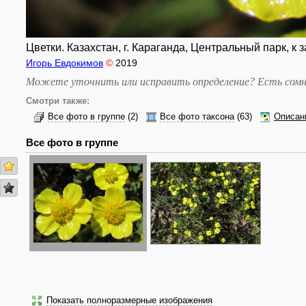
Цветки. Казахстан, г. Караганда, Центральный парк, к
Игорь Евдокимов
©
2019
Можете уточнить или исправить определение? Есть сомн
Смотри также:
Все фото в группе
(2)
Все фото таксона
(63)
Описан
Все фото в группе
Показать полноразмерные изображения