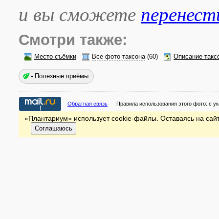
и вы сможете
перенест
Смотри также:
Место съёмки
Все фото таксона
(60)
Описание такс
Полезные приёмы
Обратная связь
Правила использования этого фото:
с у
«Плантариум» использует cookie-файлы. Оставаясь на сайт
Соглашаюсь