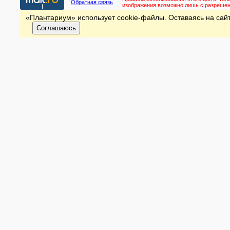
Обратная связь
изображения возможно лишь с разреше
«Плантариум» использует cookie-файлы. Оставаясь на сайт
Соглашаюсь