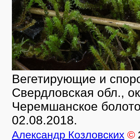
Вегетирующие и спор
Свердловская обл., ок
Черемшанское болото,
02.08.2018.
Александр Козловских
©