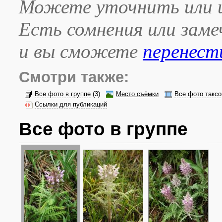
Можете уточнить или и
Есть сомнения или зам
и вы сможете
перенест
Смотри также:
Все фото в группе
(3)
Место съёмки
Все фото таксо
Ссылки для публикаций
Все фото в группе