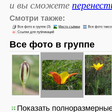
и вы сможете
перенест
Смотри также:
Все фото в группе
(3)
Место съёмки
Все фото таксо
Ссылки для публикаций
Все фото в группе
Показать полноразмерны