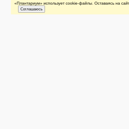
«Плантариум» использует cookie-файлы. Оставаясь на сайт
Соглашаюсь