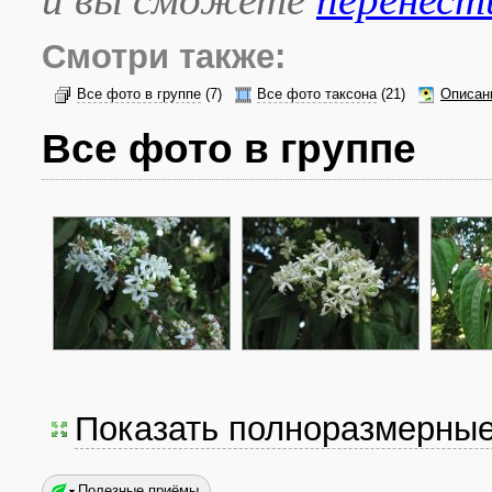
Смотри также:
Все фото в группе
(7)
Все фото таксона
(21)
Описан
Все фото в группе
Показать полноразмерны
Полезные приёмы