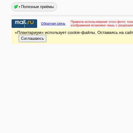
Полезные приёмы
Правила использования этого фото:
тол
Обратная связь
изображения возможно лишь с разреше
«Плантариум» использует cookie-файлы. Оставаясь на сайт
Соглашаюсь