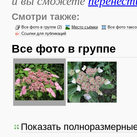
и вы сможете
перенест
Смотри также:
Все фото в группе
(2)
Место съёмки
Все фото таксо
Ссылки для публикаций
Все фото в группе
Показать полноразмерны