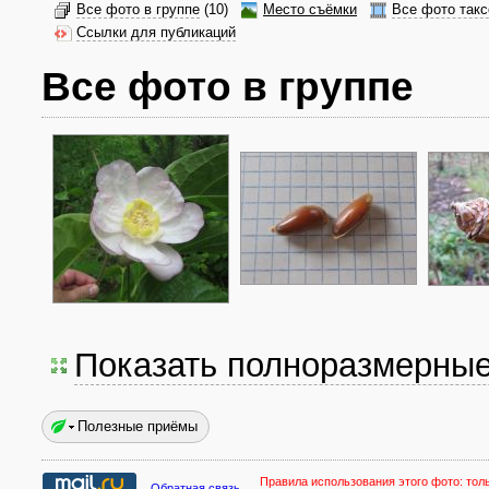
Все фото в группе
(10)
Место съёмки
Все фото такс
Ссылки для публикаций
Все фото в группе
Показать полноразмерны
Полезные приёмы
Правила использования этого фото:
тол
Обратная связь