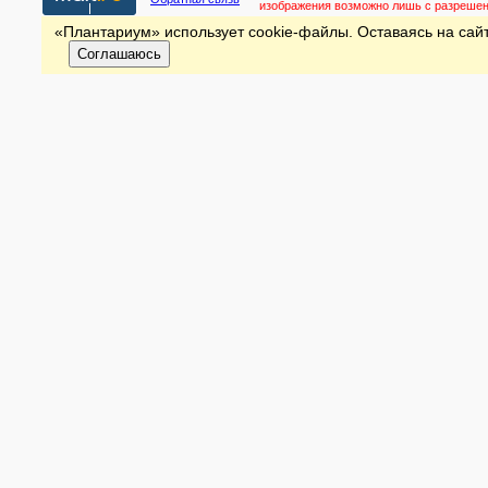
изображения возможно лишь с разреше
«Плантариум» использует cookie-файлы. Оставаясь на сайт
Соглашаюсь