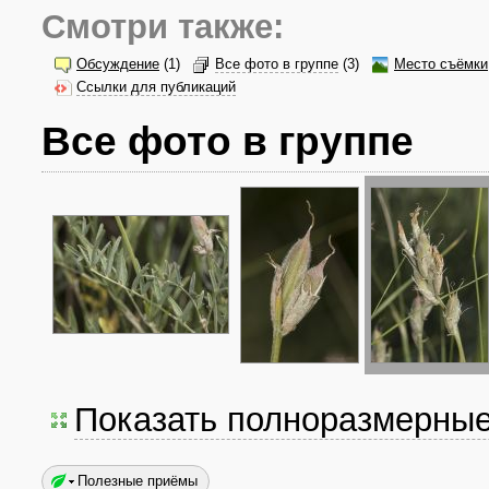
Смотри также:
Обсуждение
(1)
Все фото в группе
(3)
Место съёмки
Ссылки для публикаций
Все фото в группе
Показать полноразмерны
Полезные приёмы