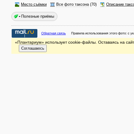
Место съёмки
Все фото таксона
(70)
Описание такс
Полезные приёмы
Обратная связь
Правила использования этого фото:
с у
«Плантариум» использует cookie-файлы. Оставаясь на сайт
Соглашаюсь