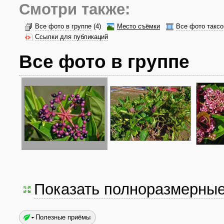
Смотри также:
Все фото в группе
(4)
Место съёмки
Все фото таксо
Ссылки для публикаций
Все фото в группе
Показать полноразмерны
Полезные приёмы