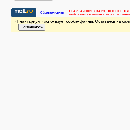
Правила использования этого фото:
тол
Обратная связь
изображения возможно лишь с разреше
«Плантариум» использует cookie-файлы. Оставаясь на сайт
Соглашаюсь