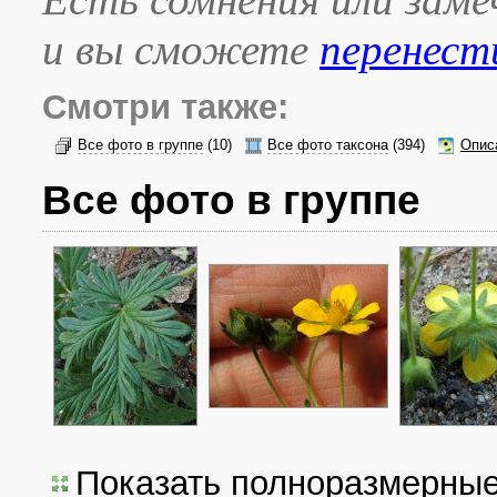
и вы сможете
перенест
Смотри также:
Все фото в группе
(10)
Все фото таксона
(394)
Опис
Все фото в группе
Показать полноразмерны