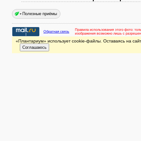
Полезные приёмы
Правила использования этого фото:
тол
Обратная связь
изображения возможно лишь с разреше
«Плантариум» использует cookie-файлы. Оставаясь на сайт
Соглашаюсь