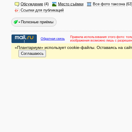
Обсуждение
(4)
Место съёмки
Все фото таксона
(63
Ссылки для публикаций
Полезные приёмы
Правила использования этого фото:
тол
Обратная связь
изображения возможно лишь с разреше
«Плантариум» использует cookie-файлы. Оставаясь на сайт
Соглашаюсь