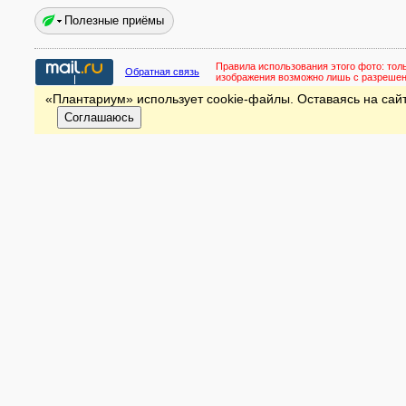
Полезные приёмы
Правила использования этого фото:
тол
Обратная связь
изображения возможно лишь с разреше
«Плантариум» использует cookie-файлы. Оставаясь на сайт
Соглашаюсь