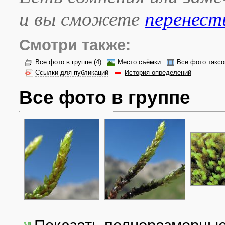
и вы сможете
перенест
Смотри также:
Все фото в группе
(4)
Место съёмки
Все фото таксо
Ссылки для публикаций
История определений
Все фото в группе