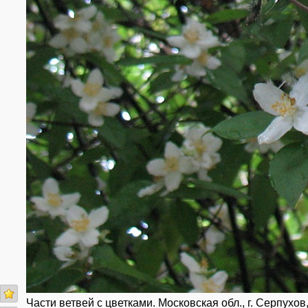
Части ветвей с цветками. Московская обл., г. Серпухов,