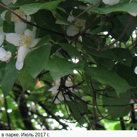
 в парке. Июль 2017 г.