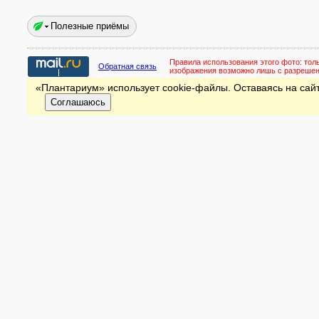
Полезные приёмы
Правила использования этого фото:
тол
Обратная связь
изображения возможно лишь с разреше
«Плантариум» использует cookie-файлы. Оставаясь на сайт
Соглашаюсь