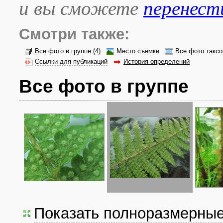
и вы сможете
перенест
Смотри также:
Все фото в группе
(4)
Место съёмки
Все фото таксо
Ссылки для публикаций
История определений
Все фото в группе
Показать полноразмерны