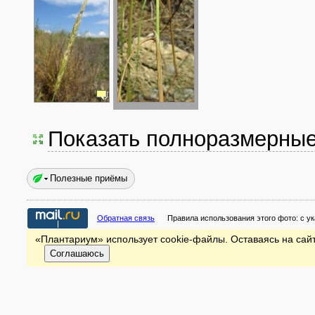
Показать полноразмерны
Полезные приёмы
Обратная связь
Правила использования этого фото:
с у
«Плантариум» использует cookie-файлы. Оставаясь на сайт
Соглашаюсь