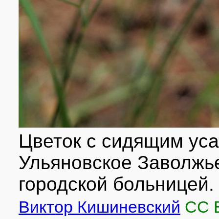
Цветок с сидящим уса
Ульяновское Заволжье
городской больницей. 
Виктор Кишиневский
CC 