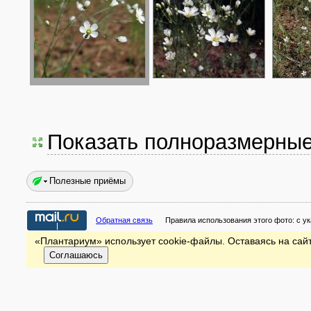
Показать полноразмерны
Полезные приёмы
Обратная связь
Правила использования этого фото:
с у
«Плантариум» использует cookie-файлы. Оставаясь на сайт
Соглашаюсь