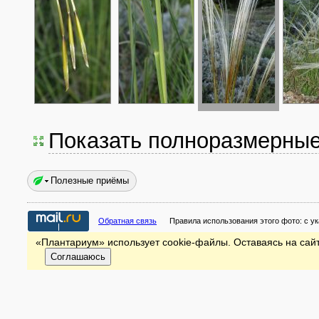
Показать полноразмерны
Полезные приёмы
Обратная связь
Правила использования этого фото:
с у
«Плантариум» использует cookie-файлы. Оставаясь на сайт
Соглашаюсь