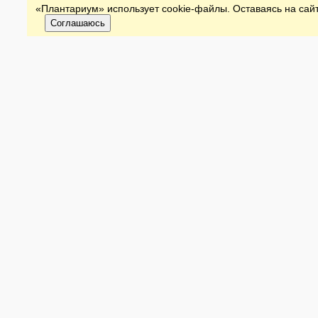
«Плантариум» использует cookie-файлы. Оставаясь на сайт
Соглашаюсь