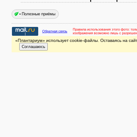
Полезные приёмы
Правила использования этого фото:
тол
Обратная связь
изображения возможно лишь с разреше
«Плантариум» использует cookie-файлы. Оставаясь на сайт
Соглашаюсь