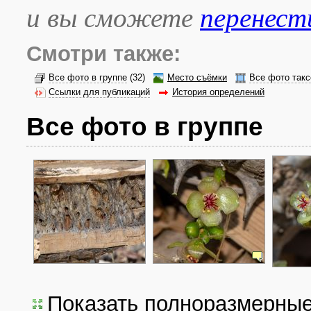
и вы сможете
перенест
Смотри также:
Все фото в группе
(32)
Место съёмки
Все фото такс
Ссылки для публикаций
История определений
Все фото в группе
Показать полноразмерны