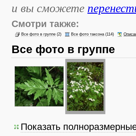
и вы сможете
перенест
Смотри также:
Все фото в группе
(2)
Все фото таксона
(114)
Описа
Все фото в группе
Показать полноразмерны