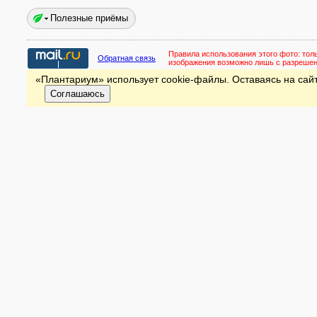
Полезные приёмы
Правила использования этого фото:
тол
Обратная связь
изображения возможно лишь с разреше
«Плантариум» использует cookie-файлы. Оставаясь на сайт
Соглашаюсь