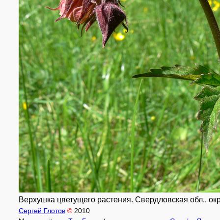
Верхушка цветущего растения. Свердловская обл., окр. 
Сергей Глотов
©
2010