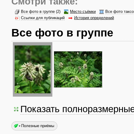
Смотри также:
Все фото в группе
(2)
Место съёмки
Все фото таксо
Ссылки для публикаций
История определений
Все фото в группе
Показать полноразмерны
Полезные приёмы