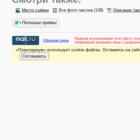
Место съёмки
Все фото таксона
(138)
Описание так
Полезные приёмы
Правила использования этого фото:
тол
Обратная связь
изображения возможно лишь с разреше
«Плантариум» использует cookie-файлы. Оставаясь на сайт
Соглашаюсь