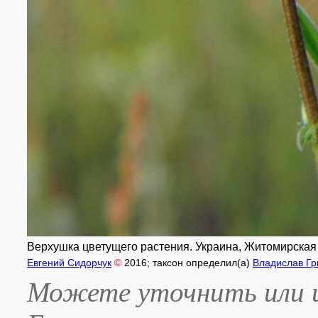
Верхушка цветущего растения. Украина, Житомирская о
Евгений Сидорчук
©
2016
; таксон определил(а)
Владислав Гр
Можете уточнить или и