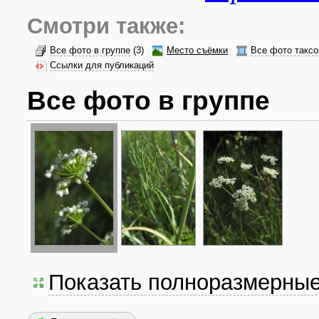
Смотри также:
Все фото в группе
(3)
Место съёмки
Все фото таксо
Ссылки для публикаций
Все фото в группе
Показать полноразмерны