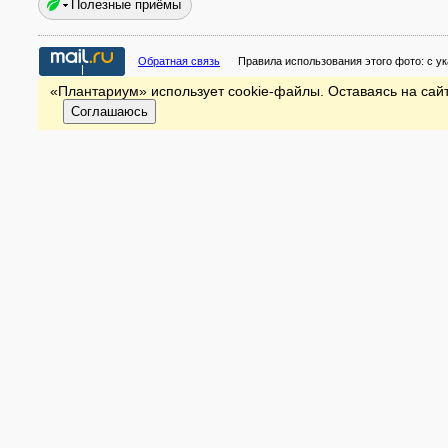
Полезные приёмы
Обратная связь
Правила использования этого фото:
с у
«Плантариум» использует cookie-файлы. Оставаясь на сайт
Соглашаюсь