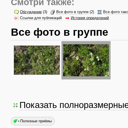
Смотри также:
Обсуждение
(3)
Все фото в группе
(2)
Все фото так
Ссылки для публикаций
История определений
Все фото в группе
Показать полноразмерны
Полезные приёмы