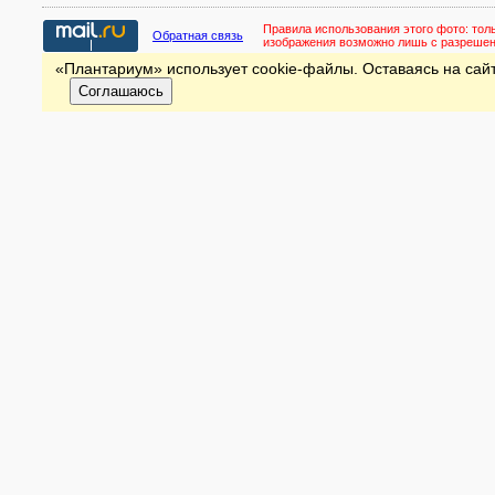
Правила использования этого фото:
тол
Обратная связь
изображения возможно лишь с разреше
«Плантариум» использует cookie-файлы. Оставаясь на сайт
Соглашаюсь