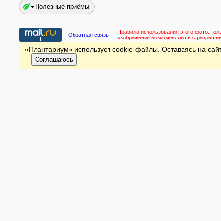
Полезные приёмы
Правила использования этого фото:
тол
Обратная связь
изображения возможно лишь с разреше
«Плантариум» использует cookie-файлы. Оставаясь на сайт
Соглашаюсь