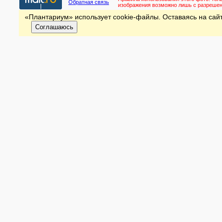
Обратная связь
изображения возможно лишь с разреше
«Плантариум» использует cookie-файлы. Оставаясь на сайт
Соглашаюсь