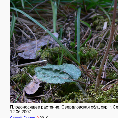
Плодоносящее растение. Свердловская обл., окр. г. С
12.06.2007.
Сергей Глотов
©
2010