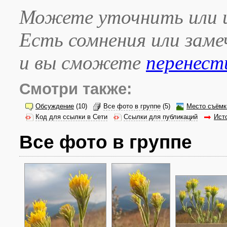
Можете уточнить или и
Есть сомнения или зам
и вы сможете
перенест
Смотри также:
Обсуждение
(10)
Все фото в группе
(5)
Место съёмк
Код для ссылки в Сети
Ссылки для публикаций
Ист
Все фото в группе