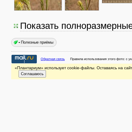
Показать полноразмерны
Полезные приёмы
Обратная связь
Правила использования этого фото:
с у
«Плантариум» использует cookie-файлы. Оставаясь на сайт
Соглашаюсь