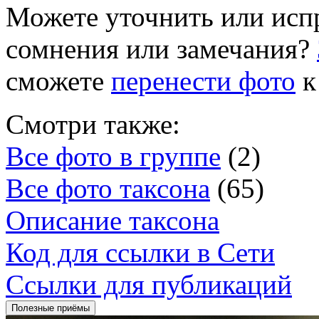
Можете уточнить или исп
сомнения или замечания?
сможете
перенести фото
к
Смотри также:
Все фото в группе
(2)
Все фото таксона
(65)
Описание таксона
Код для ссылки в Сети
Ссылки для публикаций
Полезные приёмы