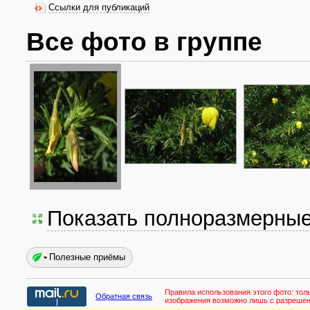
Ссылки для публикаций
Все фото в группе
Показать полноразмерны
Полезные приёмы
Правила использования этого фото:
тол
Обратная связь
изображения возможно лишь с разреше