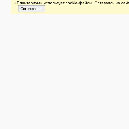
«Плантариум» использует cookie-файлы. Оставаясь на сайт
Соглашаюсь