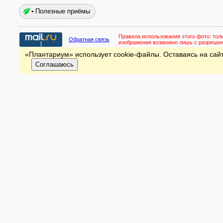
Полезные приёмы
Правила использования этого фото:
тол
Обратная связь
изображения возможно лишь с разреше
«Плантариум» использует cookie-файлы. Оставаясь на сайт
Соглашаюсь