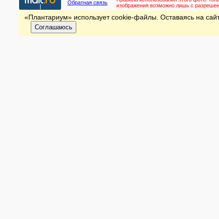
Обратная связь
изображения возможно лишь с разреше
«Плантариум» использует cookie-файлы. Оставаясь на сайт
Соглашаюсь