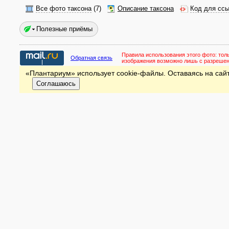
Все фото таксона
(7)
Описание таксона
Код для ссы
Полезные приёмы
Правила использования этого фото:
тол
Обратная связь
изображения возможно лишь с разреше
«Плантариум» использует cookie-файлы. Оставаясь на сайт
Соглашаюсь