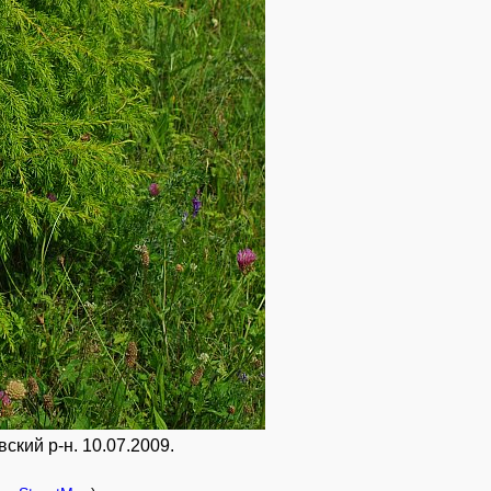
ский р-н. 10.07.2009.