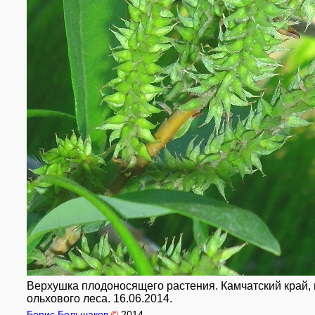
Верхушка плодоносящего растения. Камчатский край, г
ольхового леса. 16.06.2014.
Борис Большаков
©
2014