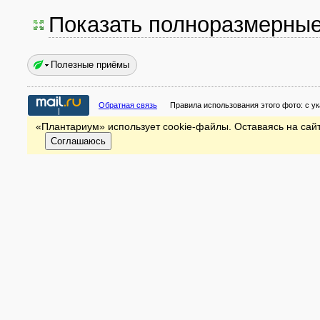
Показать полноразмерны
Полезные приёмы
Обратная связь
Правила использования этого фото:
с у
«Плантариум» использует cookie-файлы. Оставаясь на сайт
Соглашаюсь