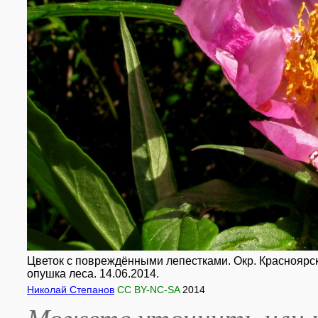
Цветок с повреждёнными лепестками. Окр. Красноярска
опушка леса. 14.06.2014.
Николай Степанов
CC BY-NC-SA
2014