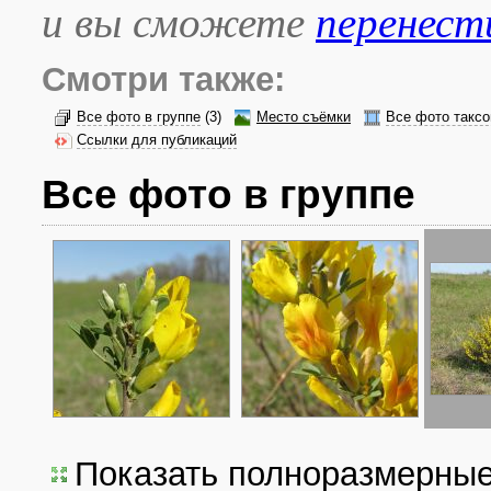
и вы сможете
перенест
Смотри также:
Все фото в группе
(3)
Место съёмки
Все фото таксо
Ссылки для публикаций
Все фото в группе
Показать полноразмерны