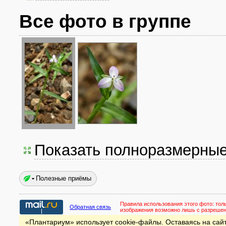
Все фото в группе
Показать полноразмерны
Полезные приёмы
Правила использования этого фото:
тол
Обратная связь
изображения возможно лишь с разреше
«Плантариум» использует cookie-файлы. Оставаясь на сайт